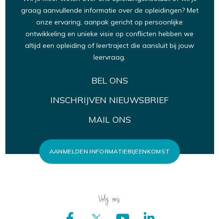
graag aanvullende informatie over de opleidingen? Met
onze ervaring, aanpak gericht op persoonlijke
ontwikkeling en unieke visie op conflicten hebben we
altijd een opleiding of leertraject die aansluit bij jouw
leervraag.
BEL ONS
INSCHRIJVEN NIEUWSBRIEF
MAIL ONS
AANMELDEN INFORMATIEBIJEENKOMST
Volg ons